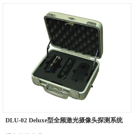
DLU-02 Deluxe型全频激光摄像头探测系统