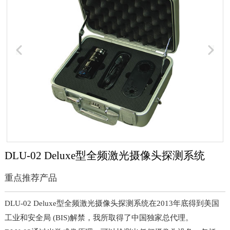
DLU-02 Deluxe型全频激光摄像头探测系统
重点推荐产品
DLU-02 Deluxe型全频激光摄像头探测系统在2013年底得到美国
工业和安全局 (BIS)解禁，我所取得了中国独家总代理。