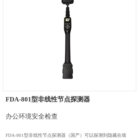
FDA-801型非线性节点探测器
办公环境安全检查
FDA-801型非线性节点探测器（国产）可以探测到隐藏在墙