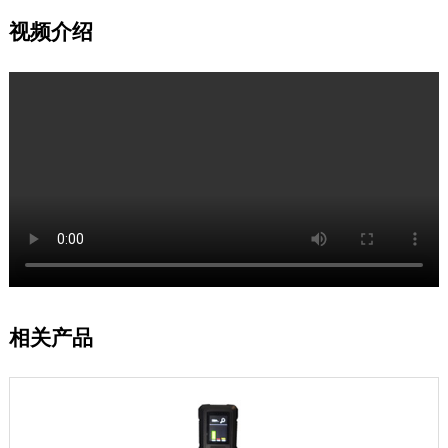
视频介绍
相关产品