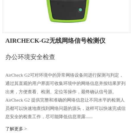
AIRCHECK-G2无线网络信号检测仪
办公环境安全检查
AirCheck G2可对环境中的异常网络设备间进行探测与判定，
通过其直观的用户界面可收集环境中的网络信息并按结果罗列
出来，方便查看、检测、定位等操作，最终确认信号源。
AirCheck G2 提供完整和准确的网络信息让不同水平的检测人
员都可以快速地查找到网络问题的源头，这样可以快速完成信
息安全的检查工作，尽可能降低信息泄露......
了解更多 >