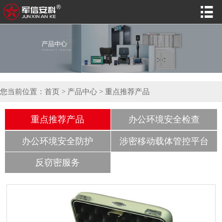

您当前位置：
首页
>
产品中心
>
重点推荐产品
重点推荐产品
办公环境安全检查
办公环境安全防护
涉密移动载体管控平台
反窃密服务