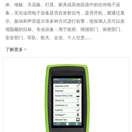
体、地板、天花板、灯具、家具或其他容器中的任何电子设
备，无论这些电子设备是否在发射信号、是否开机，都通过显
示、振动和声音提示等多种方式进行告警，使探测人员可以发
现隐藏的目标。专业设备：用于政府、情报部门、保密部门、
安全部门、军队、航天、企业、个人任意......
了解更多 >