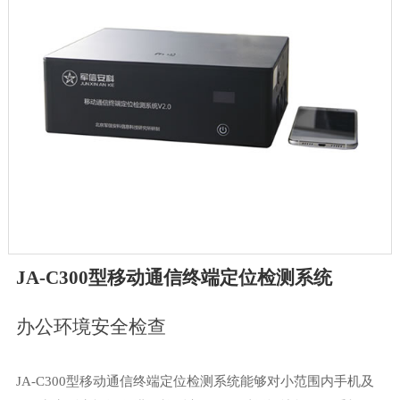
JA-C300型移动通信终端定位检测系统
办公环境安全检查
JA-C300型移动通信终端定位检测系统能够对小范围内手机及