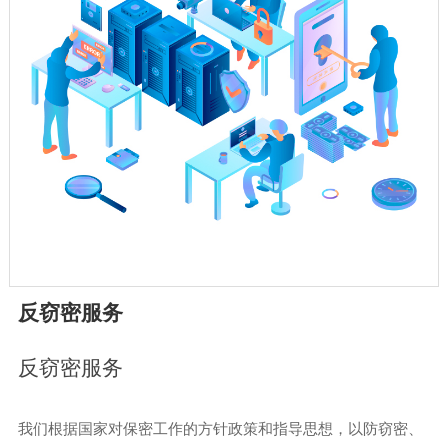
反窃密服务
反窃密服务
我们根据国家对保密工作的方针政策和指导思想，以防窃密、