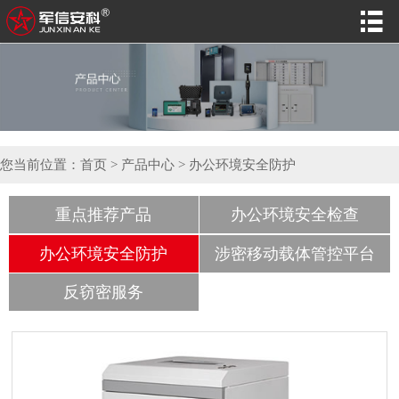

您当前位置：
首页
>
产品中心
>
办公环境安全防护
重点推荐产品
办公环境安全检查
办公环境安全防护
涉密移动载体管控平台
反窃密服务