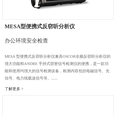
MESA型便携式反窃听分析仪
办公环境安全检查
MESA 型便携式反窃听分析仪兼具OSCOR全频反窃听分析仪的
强大功能和ANDRE 手持式窃密信号检测仪的便携，是一款功
能和使用均强大的信号检测设备，检测内容包括电磁信号、光
信号、电力线载波信号等。......
了解更多 >