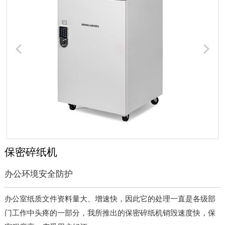
保密碎纸机
办公环境安全防护
办公室纸质文件资料量大、增速快，因此它的处理一直是各级部
门工作中头疼的一部分，我所推出的保密碎纸机销毁速度快，保