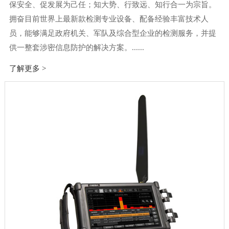
保安全、促发展为己任；知大势、行致远、知行合一为宗旨。
拥奋目前世界上最新款检测专业设备、配备经验丰富技术人
员，能够满足政府机关、军队及综合型企业的检测服务，并提
供一整套涉密信息防护的解决方案。......
了解更多 >